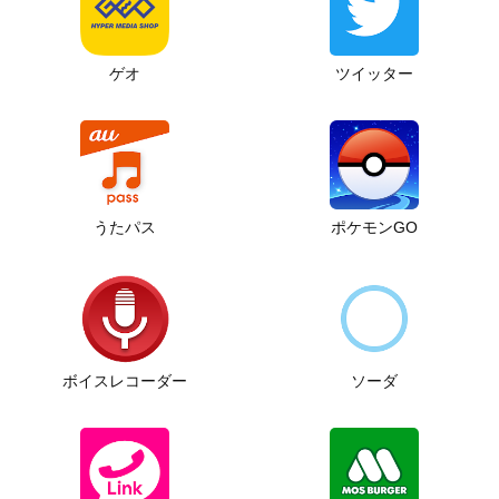
ゲオ
ツイッター
うたパス
ポケモンGO
ボイスレコーダー
ソーダ