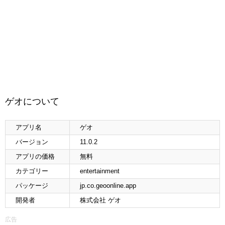
ゲオについて
アプリ名
ゲオ
バージョン
11.0.2
アプリの価格
無料
カテゴリー
entertainment
パッケージ
jp.co.geoonline.app
開発者
株式会社 ゲオ
広告