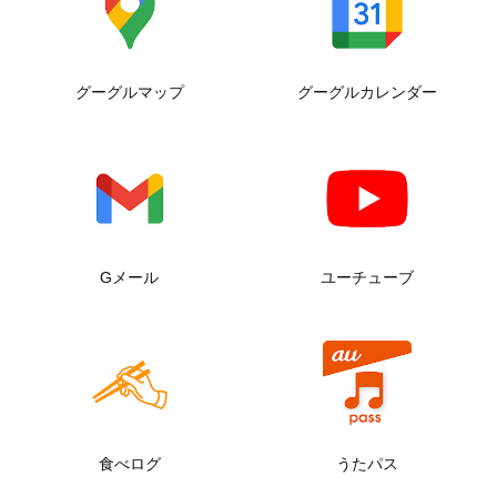
グーグルマップ
グーグルカレンダー
Gメール
ユーチューブ
食べログ
うたパス