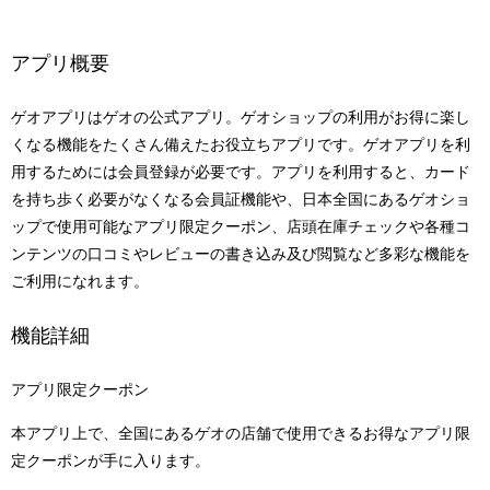
アプリ概要
ゲオアプリはゲオの公式アプリ。ゲオショップの利用がお得に楽し
くなる機能をたくさん備えたお役立ちアプリです。ゲオアプリを利
用するためには会員登録が必要です。アプリを利用すると、カード
を持ち歩く必要がなくなる会員証機能や、日本全国にあるゲオショ
ップで使用可能なアプリ限定クーポン、店頭在庫チェックや各種コ
ンテンツの口コミやレビューの書き込み及び閲覧など多彩な機能を
ご利用になれます。
機能詳細
アプリ限定クーポン
本アプリ上で、全国にあるゲオの店舗で使用できるお得なアプリ限
定クーポンが手に入ります。