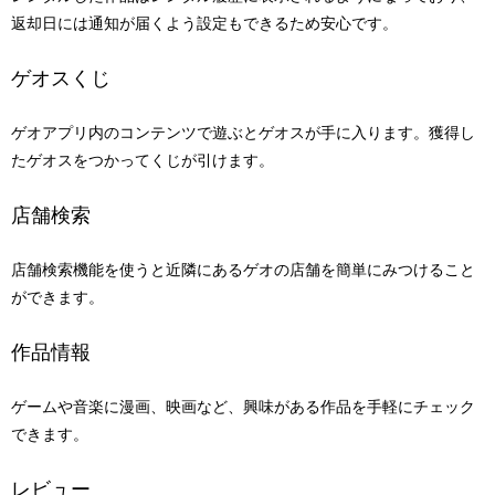
返却日には通知が届くよう設定もできるため安心です。
ゲオスくじ
ゲオアプリ内のコンテンツで遊ぶとゲオスが手に入ります。獲得し
たゲオスをつかってくじが引けます。
店舗検索
店舗検索機能を使うと近隣にあるゲオの店舗を簡単にみつけること
ができます。
作品情報
ゲームや音楽に漫画、映画など、興味がある作品を手軽にチェック
できます。
レビュー