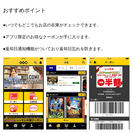
おすすめポイント
●いつでもどこでもお店の在庫がチェックできます。
●アプリ限定のお得なクーポンが手に入ります。
●返却日通知機能がついており返却日忘れを防ぎます。