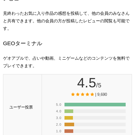
見終わったお気に入り作品の感想を投稿して、他の会員のみなさん
と共有できます。他の会員の方が投稿したレビューの閲覧も可能で
す。
GEOターミナル
ゲオアプルで、占いや動画、ミニゲームなどのコンテンツを無料で
プレイできます。
4.5
/5
| 9,690
5.0
ユーザー投票
4.0
3.0
2.0
1.0