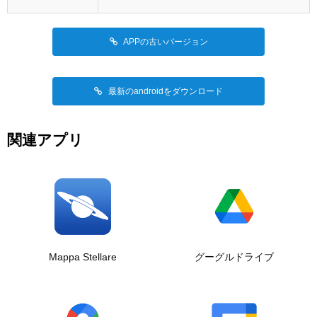
APPの古いバージョン
最新のandroidをダウンロード
関連アプリ
Mappa Stellare
グーグルドライブ