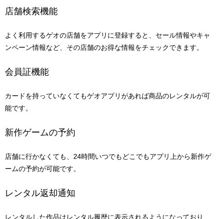
店舗検索機能
よく利用するゲオの店舗をアプリに登録すると、セール情報やキャ
ンペーン情報など、その店舗のお得な情報をチェックできます。
会員証機能
カードを持っていなくてもゲオアプリがあれば商品のレンタルが可
能です。
新作ゲームの予約
店舗に行かなくても、24時間いつでもどこでもアプリ上から新作ゲ
ームの予約が可能です。
レンタル返却通知
レンタルした作品はレンタル履歴に表示されるようになっており、