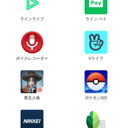
ラインライブ
ライン ペイ
ボイスレコーダー
Vライブ
第五人格
ポケモンGO