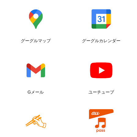
グーグルマップ
グーグルカレンダー
Gメール
ユーチューブ