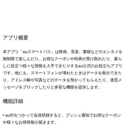
アプリ概要
本アプリ「auスマートパス」は映画、音楽、書籍などのエンタメを
無制限で楽しんだり、お得なクーポンや特典が受け取れたり、暮ら
しに役立つ様々な情報を入手できたりするau公式のお役立ちアプリ
です。他にも、スマートフォンが壊れたときはデータを救出できた
り、アドレス帳や写真などのデータを預かってもらえたり、迷惑メ
ッセージをブロックしたりと多彩な機能を提供します。
機能詳細
• auIDをつかって会員登録すると、プッシュ通知でお得なクーポン
や様々なお得情報が届きます。