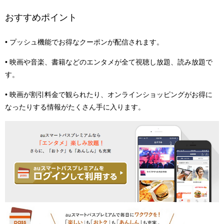
おすすめポイント
• プッシュ機能でお得なクーポンが配信されます。
• 映画や音楽、書籍などのエンタメが全て視聴し放題、読み放題で
す。
• 映画が割引料金で観られたり、オンラインショッピングがお得に
なったりする情報がたくさん手に入ります。