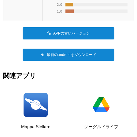
2.0
1.0
APPの古いバージョン
最新のandroidをダウンロード
関連アプリ
Mappa Stellare
グーグルドライブ