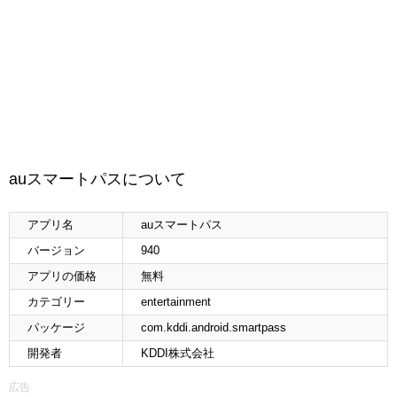
auスマートパスについて
アプリ名
auスマートパス
バージョン
940
アプリの価格
無料
カテゴリー
entertainment
パッケージ
com.kddi.android.smartpass
開発者
KDDI株式会社
広告