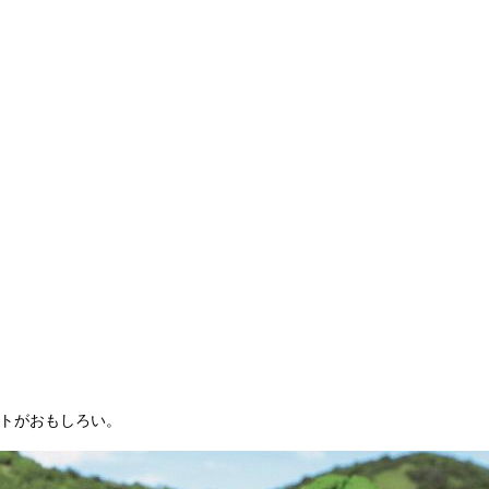
ストがおもしろい。