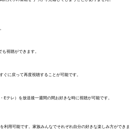
。
でも視聴ができます。
すぐに戻って再度視聴することが可能です。
ビ・Eテレ）を放送後一週間の間お好きな時に視聴が可能です。
リを利用可能です。家族みんなでそれぞれ自分の好きな楽しみ方ができ