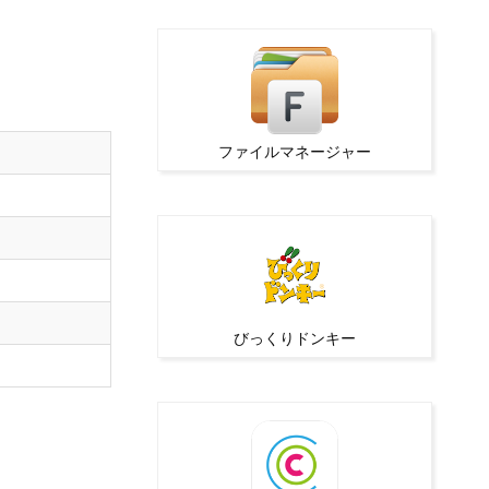
ファイルマネージャー
びっくりドンキー