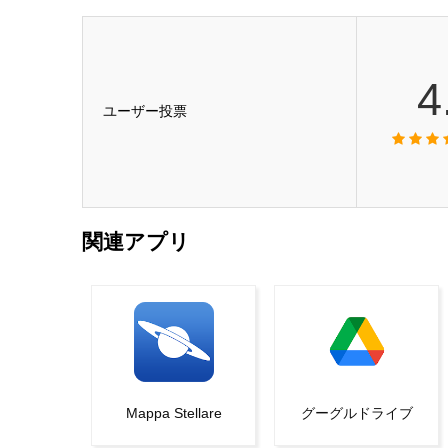
4
ユーザー投票
関連アプリ
Mappa Stellare
グーグルドライブ