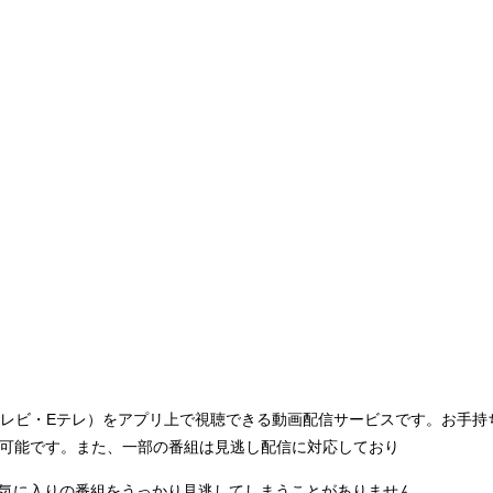
テレビ・Eテレ）をアプリ上で視聴できる動画配信サービスです。お手持
が可能です。また、一部の番組は見逃し配信に対応しており
気に入りの番組をうっかり見逃してしまうことがありません。