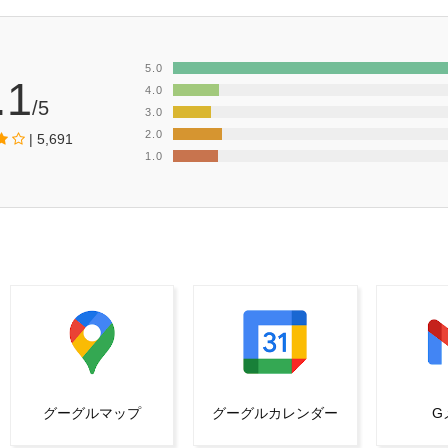
5.0
.1
4.0
/5
3.0
2.0
| 5,691
1.0
グーグルマップ
グーグルカレンダー
G