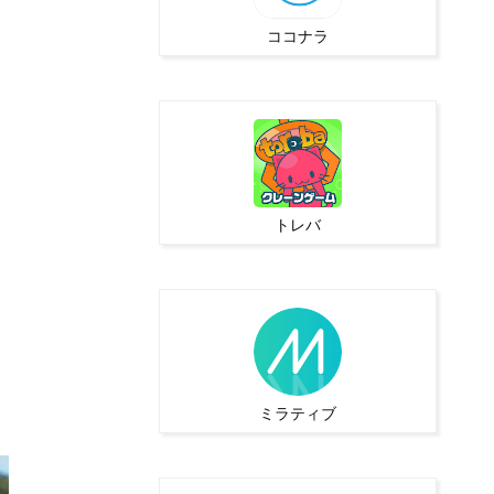
ココナラ
トレバ
ミラティブ