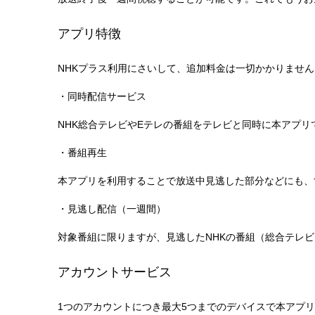
アプリ特徴
NHKプラス利用にさいして、追加料金は一切かかりません
・同時配信サービス
NHK総合テレビやEテレの番組をテレビと同時に本アプリ
・番組再生
本アプリを利用することで放送中見逃した部分などにも、
・見逃し配信（一週間）
対象番組に限りますが、見逃したNHKの番組（総合テレ
アカウントサービス
1つのアカウントにつき最大5つまでのデバイスで本アプ