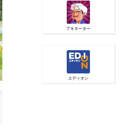
アキネーター
エディオン