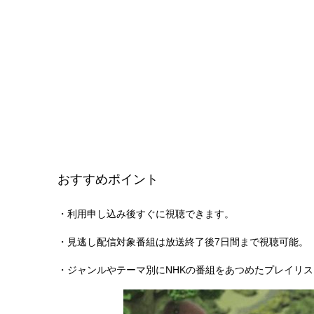
おすすめポイント
・利用申し込み後すぐに視聴できます。
・見逃し配信対象番組は放送終了後7日間まで視聴可能。
・ジャンルやテーマ別にNHKの番組をあつめたプレイリ