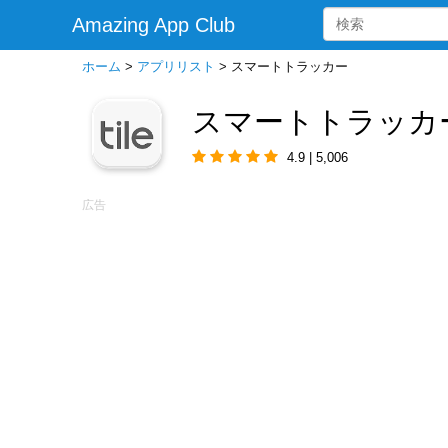
Amazing App Club
ホーム
>
アプリリスト
>
スマートトラッカー
スマートトラッカ
4.9 | 5,006
広告