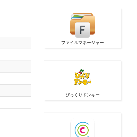
ファイルマネージャー
びっくりドンキー