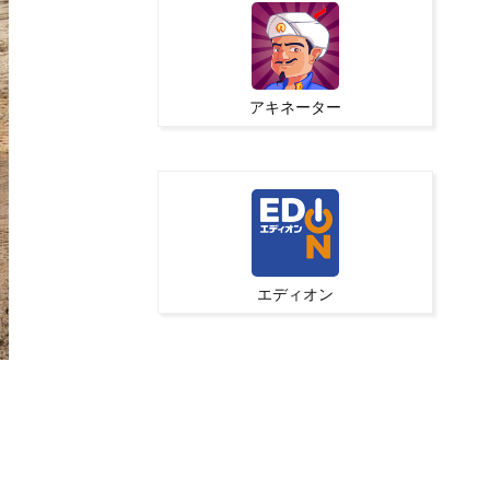
アキネーター
エディオン