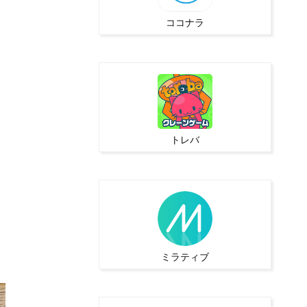
ココナラ
トレバ
ミラティブ