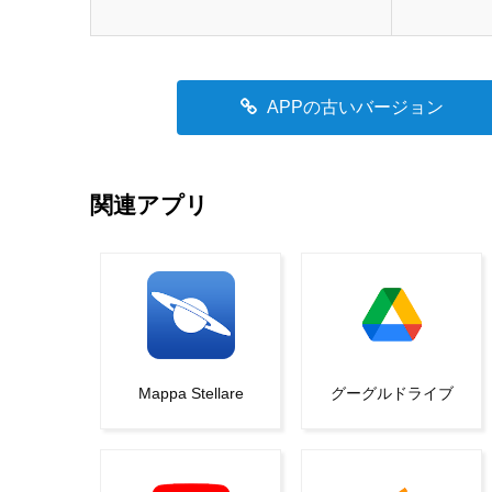
APPの古いバージョン
関連アプリ
Mappa Stellare
グーグルドライブ