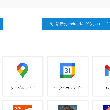
最新のandroidをダウンロード
グーグルマップ
グーグルカレンダー
G