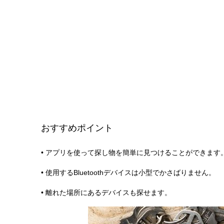
おすすめポイント
• アプリを使って探し物を簡単に見つけることができます
• 使用するBluetoothデバイスは小型でかさばりません。
• 離れた場所にあるデバイスも探せます。